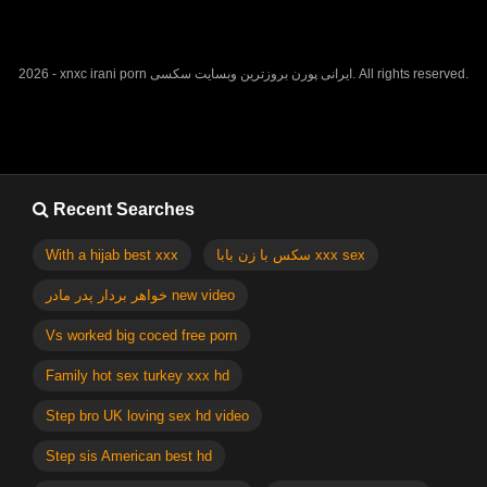
2026 - xnxc irani porn ایرانی پورن بروزترین وبسایت سکسی. All rights reserved.
Recent Searches
With a hijab best xxx
سکس با زن بابا xxx sex
خواهر بردار پدر مادر new video
Vs worked big coced free porn
Family hot sex turkey xxx hd
Step bro UK loving sex hd video
Step sis American best hd