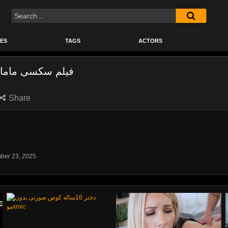
Search
ES
TAGS
ACTORS
فيلم سکسی مامان
Share
ber 23, 2025